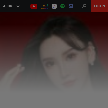
ABOUT
LOG IN