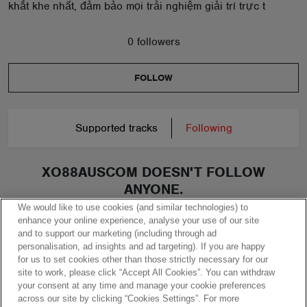
khắt khe nhất, đảm bảo mọi trải nghiệm giải trí trực t
0 followers
FOLLOW
Supported tracks
Following
XO88AUSCOM DOESN'T FOLLOW
ANYONE.
We would like to use cookies (and similar technologies) to
enhance your online experience, analyse your use of our site
and to support our marketing (including through ad
personalisation, ad insights and ad targeting). If you are happy
© 2026 SPINNIN' RECORDS
for us to set cookies other than those strictly necessary for our
site to work, please click “Accept All Cookies”. You can withdraw
your consent at any time and manage your cookie preferences
COOKIES POLICY
across our site by clicking “Cookies Settings”. For more