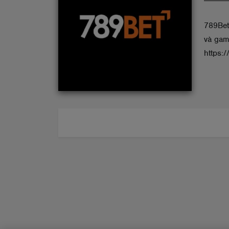
ABOUT
789Bet
và gam
https: