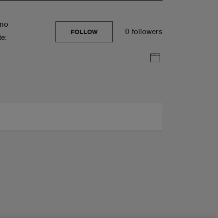
ino
0 followers
FOLLOW
e: