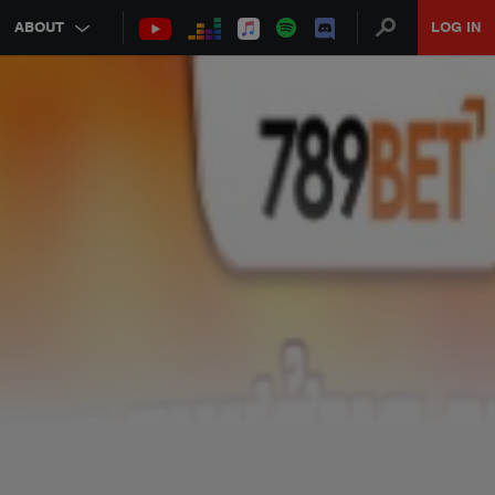
ABOUT
LOG IN