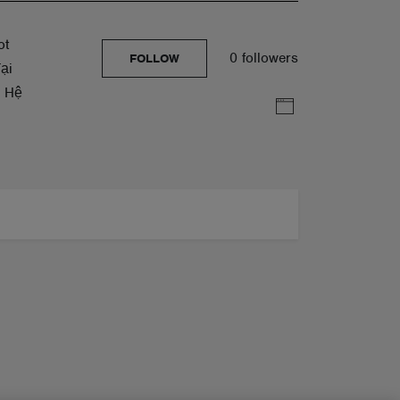
ot
0 followers
FOLLOW
ại
. Hệ