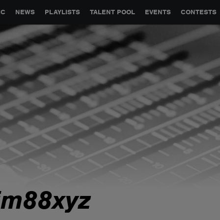
GLOBAL PARTNERSHIPS
SYNC
JOBS
CONTACT
IC
NEWS
PLAYLISTS
TALENT POOL
EVENTS
CONTESTS
im88xyz