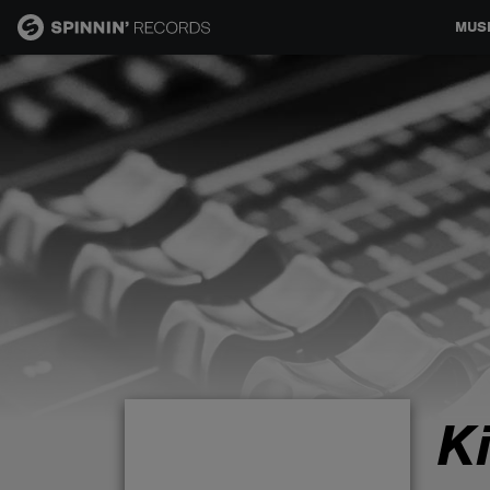
MUS
MUSIC
NEWS
PLAYLISTS
TALENT POOL
EVENTS
K
CONTESTS