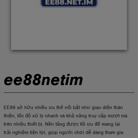
ABOUT
ee88netim
EE88 sở hữu nhiều ưu thế nổi bật như giao diện thân
thiện, tốc độ xử lý nhanh và khả năng truy cập mượt mà
trên nhiều thiết bị. Nền tảng được tối ưu để mang lại
trải nghiệm tiện lợi, giúp người chơi dễ dàng tham gia