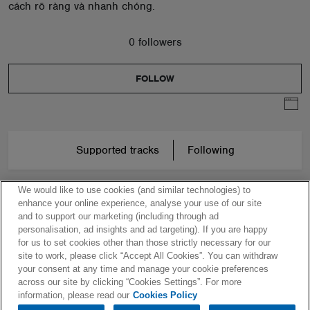
cách rõ ràng và nhanh chóng.
0 followers
FOLLOW
Supported tracks
Following
We would like to use cookies (and similar technologies) to
enhance your online experience, analyse your use of our site
and to support our marketing (including through ad
personalisation, ad insights and ad targeting). If you are happy
© 2026 SPINNIN' RECORDS
for us to set cookies other than those strictly necessary for our
site to work, please click “Accept All Cookies”. You can withdraw
your consent at any time and manage your cookie preferences
COOKIES POLICY
across our site by clicking “Cookies Settings”. For more
information, please read our
Cookies Policy