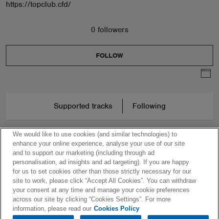
https://topclub.cfd/
0 followers
FOLLOW
Supported tracks
Following
We would like to use cookies (and similar technologies) to
enhance your online experience, analyse your use of our site
and to support our marketing (including through ad
personalisation, ad insights and ad targeting). If you are happy
© 2026 SPINNIN' RECORDS
for us to set cookies other than those strictly necessary for our
site to work, please click “Accept All Cookies”. You can withdraw
your consent at any time and manage your cookie preferences
COOKIES POLICY
across our site by clicking “Cookies Settings”. For more
information, please read our
Cookies Policy