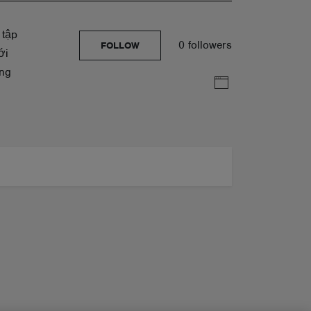
 tập
0 followers
FOLLOW
ới
àng