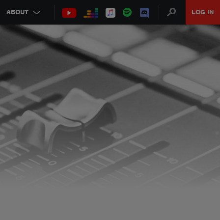
ABOUT
LOG IN