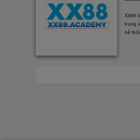
ABOUT
XX88 l
trung 
hệ thố