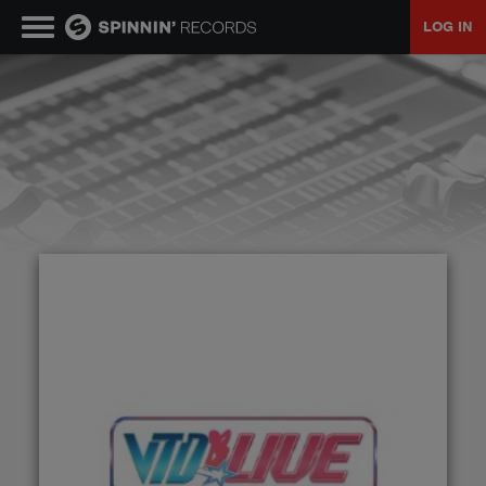
LOG IN
MUSIC
NEWS
PLAYLISTS
TALENT POOL
EVENTS
CONTESTS