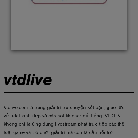
ABOUT
vtdlive
Vtdlive.com là trang giải trí trò chuyện kết bạn, giao lưu
với idol xinh đẹp và các hot tiktoker nổi tiếng. VTDLIVE
không chỉ là ứng dụng livestream phát trực tiếp các thể
loại game và trò chơi giải trí mà còn là cầu nối trò